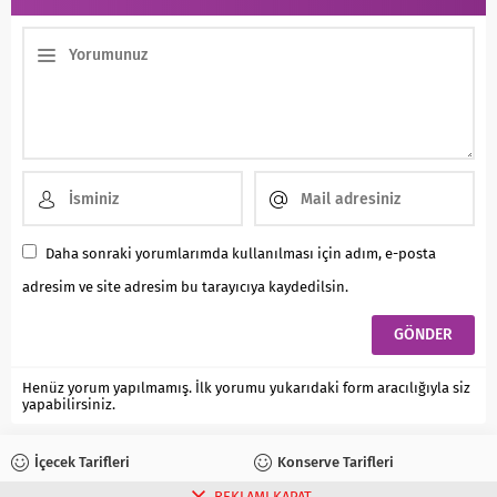
Daha sonraki yorumlarımda kullanılması için adım, e-posta
adresim ve site adresim bu tarayıcıya kaydedilsin.
Henüz yorum yapılmamış. İlk yorumu yukarıdaki form aracılığıyla siz
yapabilirsiniz.
İçecek Tarifleri
Konserve Tarifleri
REKLAMI KAPAT