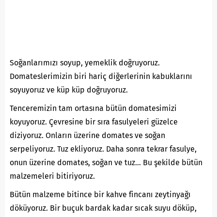
Soğanlarımızı soyup, yemeklik doğruyoruz.
Domateslerimizin biri hariç diğerlerinin kabuklarını
soyuyoruz ve küp küp doğruyoruz.
Tenceremizin tam ortasına bütün domatesimizi
koyuyoruz. Çevresine bir sıra fasulyeleri güzelce
diziyoruz. Onların üzerine domates ve soğan
serpeliyoruz. Tuz ekliyoruz. Daha sonra tekrar fasulye,
onun üzerine domates, soğan ve tuz… Bu şekilde bütün
malzemeleri bitiriyoruz.
Bütün malzeme bitince bir kahve fincanı zeytinyağı
döküyoruz. Bir buçuk bardak kadar sıcak suyu döküp,