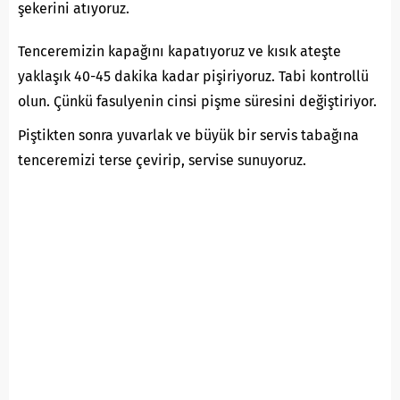
şekerini atıyoruz.
Tenceremizin kapağını kapatıyoruz ve kısık ateşte
yaklaşık 40-45 dakika kadar pişiriyoruz. Tabi kontrollü
olun. Çünkü fasulyenin cinsi pişme süresini değiştiriyor.
Piştikten sonra yuvarlak ve büyük bir servis tabağına
tenceremizi terse çevirip, servise sunuyoruz.