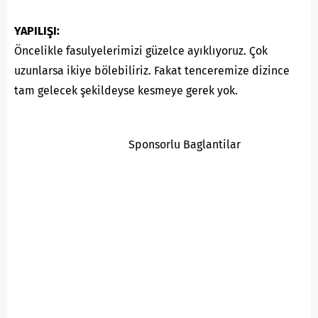
YAPILIŞI:
Öncelikle fasulyelerimizi güzelce ayıklıyoruz. Çok
uzunlarsa ikiye bölebiliriz. Fakat tenceremize dizince
tam gelecek şekildeyse kesmeye gerek yok.
Sponsorlu Baglantilar