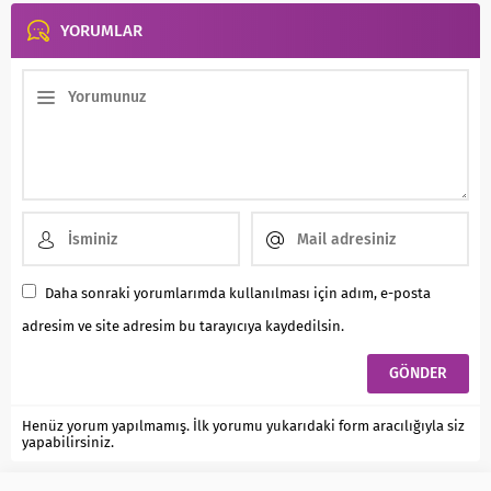
YORUMLAR
Daha sonraki yorumlarımda kullanılması için adım, e-posta
adresim ve site adresim bu tarayıcıya kaydedilsin.
Henüz yorum yapılmamış. İlk yorumu yukarıdaki form aracılığıyla siz
yapabilirsiniz.