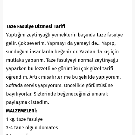
Taze Fasulye Dizmesi Tarifi
Yaptığım zeytinyağlı yemeklerin başında taze fasulye
gelir. Çok severim. Yapmayı da yemeyi de… Yapıp,
sunduğum insanlarda beğenirler. Yazdan da kış için
mutlaka yaparım. Taze fasulyeyi normal zeytinyağlı
yaparken bu lezzetli ve görüntüsü çok güzel tarifi
öğrendim. Artık misafirlerime bu şekilde yapıyorum.
Sofrada servis yapıyorum. Öncelikle görüntüsüne
bayılıyorlar. Sizlerinde beğeneceğinizi umarak
paylaşmak istedim.
MALZEMELERİ:
1 kg. taze fasulye
3-4 tane olgun domates