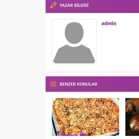
YAZAR BİLGİSİ
admin
BENZER KONULAR