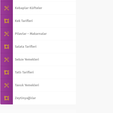
Kebaplar-Köfteler
Kek Tarifleri
Pilavlar – Makarnalar
Salata Tarifleri
Sebze Yemekleri
Tatlı Tarifleri
Tavuk Yemekleri
Zeytinyağlılar