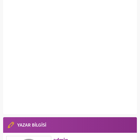
YAZAR BİLGİSİ