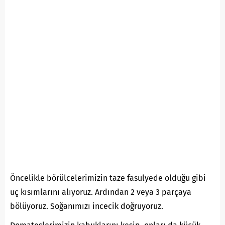
Öncelikle börülcelerimizin taze fasulyede olduğu gibi
uç kısımlarını alıyoruz. Ardından 2 veya 3 parçaya
bölüyoruz. Soğanımızı incecik doğruyoruz.