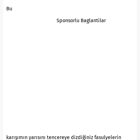
Bu
Sponsorlu Baglantilar
karışımın yarısını tencereye dizdiğiniz fasulyelerin