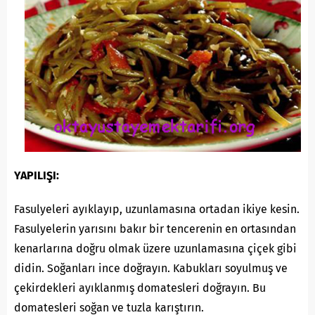
YAPILIŞI:
Fasulyeleri ayıklayıp, uzunlamasına ortadan ikiye kesin.
Fasulyelerin yarısını bakır bir tencerenin en ortasından
kenarlarına doğru olmak üzere uzunlamasına çiçek gibi
didin. Soğanları ince doğrayın. Kabukları soyulmuş ve
çekirdekleri ayıklanmış domatesleri doğrayın. Bu
domatesleri soğan ve tuzla karıştırın.