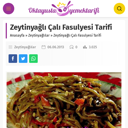
Zeytinyağlı Çalı Fasulyesi Tarifi
Anasayfa
»
Zeytinyağlılar
»
Zeytinyağlı Çalı Fasulyesi Tarifi
Zeytinyağlılar
06.06.2013
0
3.025