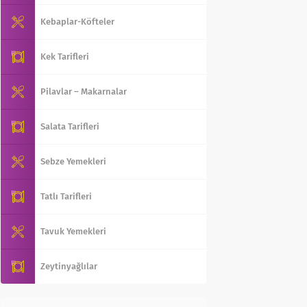
Kebaplar-Köfteler
Kek Tarifleri
Pilavlar – Makarnalar
Salata Tarifleri
Sebze Yemekleri
Tatlı Tarifleri
Tavuk Yemekleri
Zeytinyağlılar