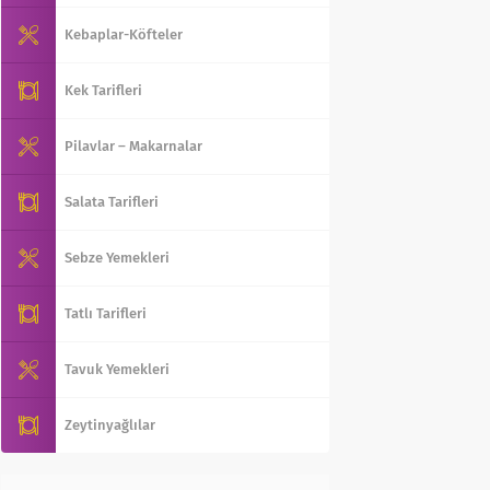
Kebaplar-Köfteler
Kek Tarifleri
Pilavlar – Makarnalar
Salata Tarifleri
Sebze Yemekleri
Tatlı Tarifleri
Tavuk Yemekleri
Zeytinyağlılar