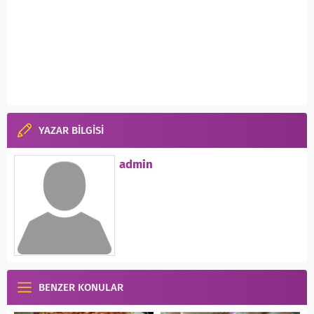
YAZAR BİLGİSİ
admin
BENZER KONULAR