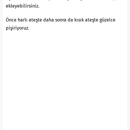
ekleyebilirsiniz.
Önce harlı ateşte daha sonra da kısık ateşte güzelce
pişiriyoruz.