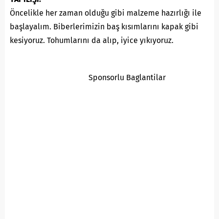
Öncelikle her zaman olduğu gibi malzeme hazırlığı ile
başlayalım. Biberlerimizin baş kısımlarını kapak gibi
kesiyoruz. Tohumlarını da alıp, iyice yıkıyoruz.
Sponsorlu Baglantilar