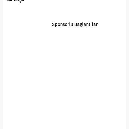
Sponsorlu Baglantilar