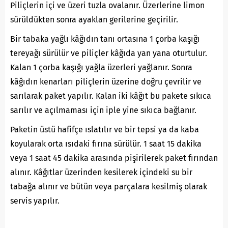
Piliçlerin içi ve üzeri tuzla ovalanır. Üzerlerine limon
sürüldükten sonra ayaklan gerilerine geçirilir.
Bir tabaka yağlı kâğıdın tanı ortasına 1 çorba kaşığı
tereyağı sürülür ve piliçler kâğıda yan yana oturtulur.
Kalan 1 çorba kaşığı yağla üzerleri yağlanır. Sonra
kâğıdın kenarları piliçlerin üzerine doğru çevrilir ve
sarılarak paket yapılır. Kalan iki kâğıt bu pakete sıkıca
sarılır ve açılmaması için iple yine sıkıca bağlanır.
Paketin üstü hafifçe ıslatılır ve bir tepsi ya da kaba
koyularak orta ısıdaki fırına sürülür. 1 saat 15 dakika
veya 1 saat 45 dakika arasında pişirilerek paket fırından
alınır. Kâğıtlar üzerinden kesilerek içindeki su bir
tabağa alınır ve bütün veya parçalara kesilmiş olarak
servis yapılır.