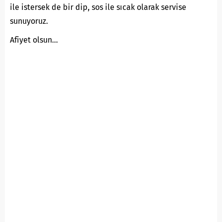
ile istersek de bir dip, sos ile sıcak olarak servise
sunuyoruz.
Afiyet olsun…