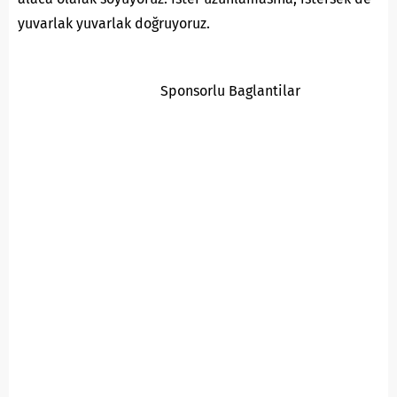
yuvarlak yuvarlak doğruyoruz.
Sponsorlu Baglantilar