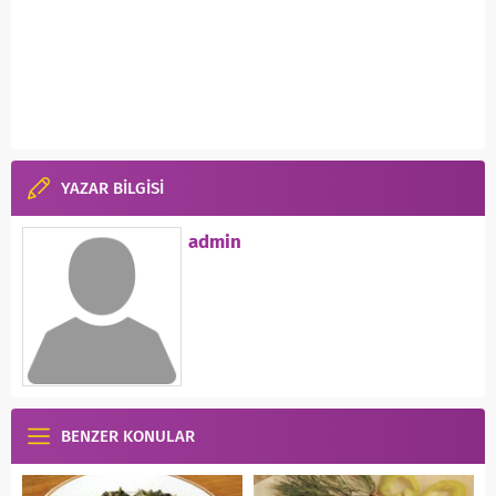
YAZAR BİLGİSİ
admin
BENZER KONULAR