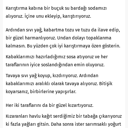
Karıştırma kabına bir buçuk su bardağı sodamızı
alıyoruz. İçine unu ekleyip, karıştırıyoruz.
Ardından sıvı yağ, kabartma tozu ve tuzu da ilave edip,
bir güzel harmanlıyoruz. Undan dolayı topaklanma
kalmasın. Bu yüzden çok iyi karıştırmaya özen gösterin.
Kabaklarımızı hazırladığımız sosa atıyoruz ve her
taraflarının iyice soslandığından emin oluyoruz.
Tavaya sıvı yağ koyup, kızdırıyoruz. Ardından
kabaklarımızı aralıklı olarak tavaya alıyoruz. Bitişik
koyarsanız, birbirlerine yapışırlar.
Her iki taraflarını da bir güzel kızartıyoruz.
Kızaranları havlu kağıt serdiğimiz bir tabağa çıkarıyoruz
ki fazla yağları gitsin. Daha sonra ister sarımsaklı yoğurt